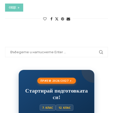
ОЩЕ
ПРИЕМ 2026/2027 г.
Стартирай подготовката
си!
7. КЛАС
12. КЛАС