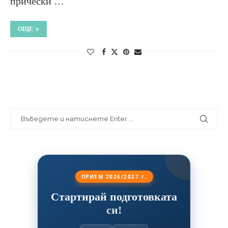
прически …
ОЩЕ
ПРИЕМ 2026/2027 г.
Стартирай подготовката
си!