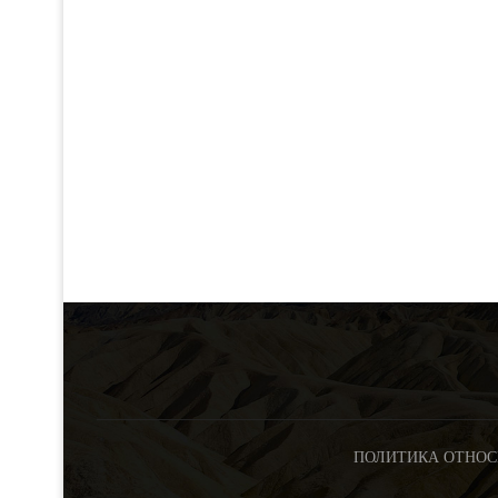
ПОЛИТИКА ОТНОС