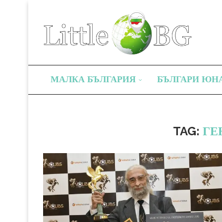
МАЛКА БЪЛГАРИЯ
БЪЛГАРИ ЮН
TAG:
ГЕ