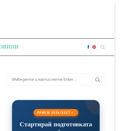
ОВИНИ
ПРИЕМ 2026/2027 г.
Стартирай подготовката