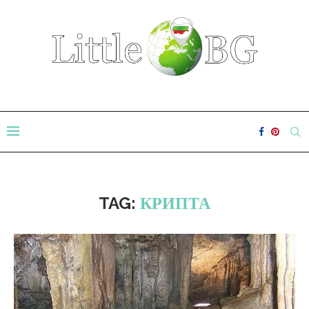
TAG:
КРИПТА