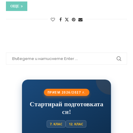
ОЩЕ
ПРИЕМ 2026/2027 г.
Стартирай подготовката
си!
7. КЛАС
12. КЛАС