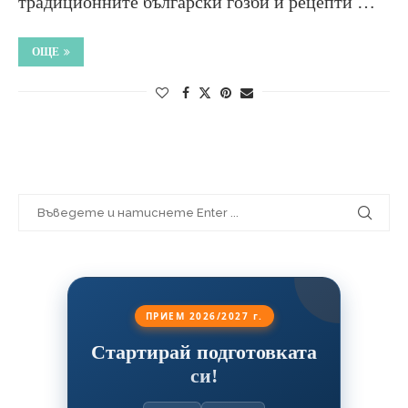
традиционните български гозби и рецепти …
ОЩЕ
ПРИЕМ 2026/2027 г.
Стартирай подготовката
си!