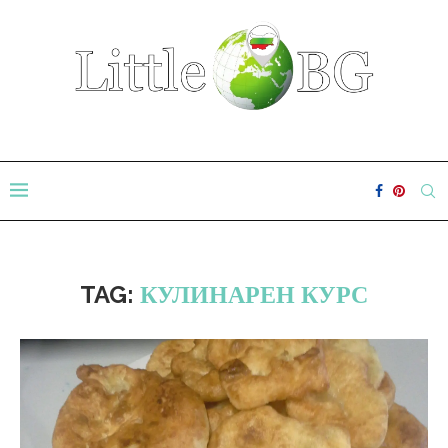
TAG:
КУЛИНАРЕН КУРС