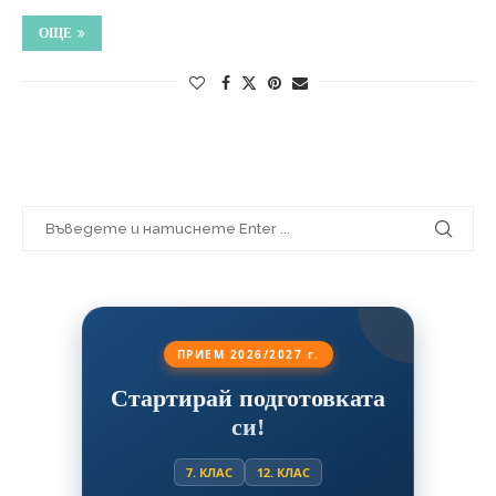
ОЩЕ
ПРИЕМ 2026/2027 г.
Стартирай подготовката
си!
7. КЛАС
12. КЛАС