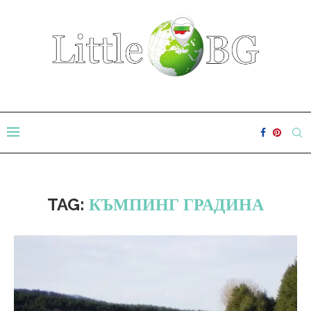
TAG:
КЪМПИНГ ГРАДИНА