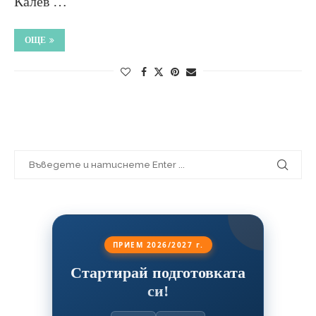
Калев …
ОЩЕ
ПРИЕМ 2026/2027 г.
Стартирай подготовката
си!