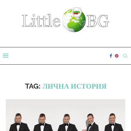
TAG:
ЛИЧНА ИСТОРИЯ