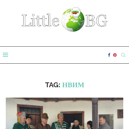
TAG:
НВИМ