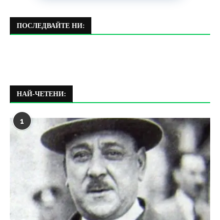
ПОСЛЕДВАЙТЕ НИ:
НАЙ-ЧЕТЕНИ:
1