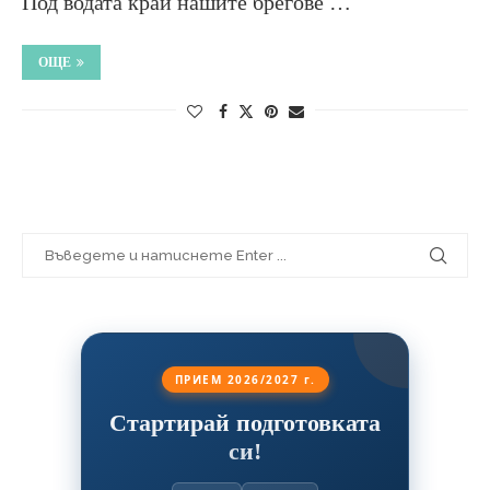
Под водата край нашите брегове …
ОЩЕ
ПРИЕМ 2026/2027 г.
Стартирай подготовката
си!