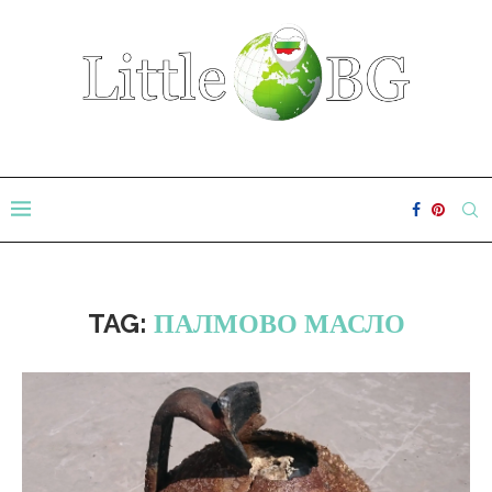
TAG:
ПАЛМОВО МАСЛО