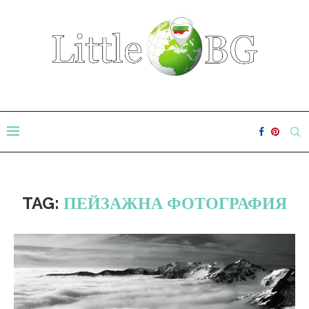
TAG:
ПЕЙЗАЖНА ФОТОГРАФИЯ