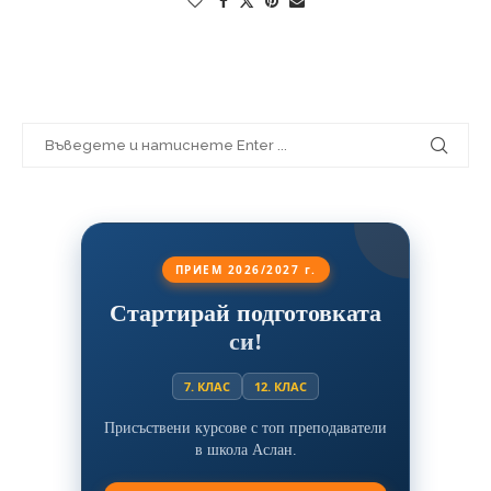
ПРИЕМ 2026/2027 г.
Стартирай подготовката
си!
7. КЛАС
12. КЛАС
Присъствени курсове с топ преподаватели
в школа Аслан.