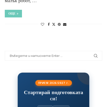
малък робот, …
ОЩЕ
ПРИЕМ 2026/2027 г.
Стартирай подготовката
си!