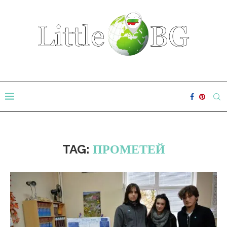
TAG:
ПРОМЕТЕЙ