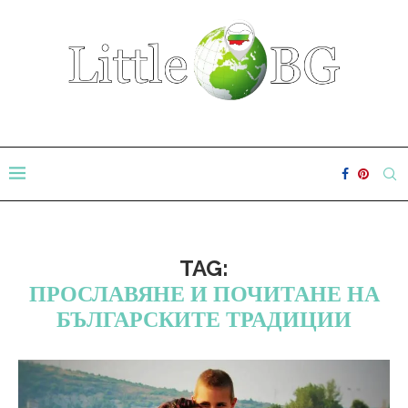
TAG:
ПРОСЛАВЯНЕ И ПОЧИТАНЕ НА
БЪЛГАРСКИТЕ ТРАДИЦИИ