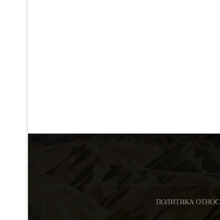
ПОЛИТИКА ОТНОС