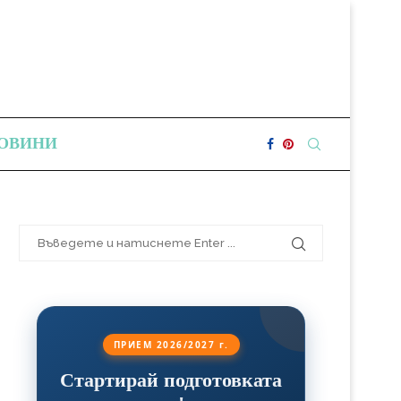
ОВИНИ
ПРИЕМ 2026/2027 г.
Стартирай подготовката