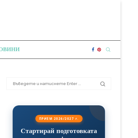
ОВИНИ
ПРИЕМ 2026/2027 г.
Стартирай подготовката