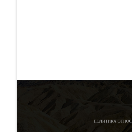
ПОЛИТИКА ОТНОС