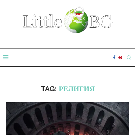
TAG:
РЕЛИГИЯ