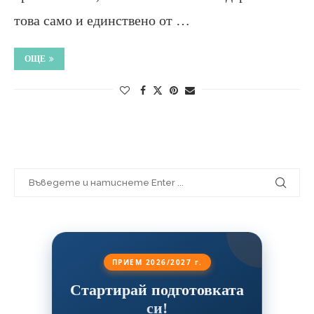
това само и единствено от …
ОЩЕ
ПРИЕМ 2026/2027 г.
Стартирай подготовката
си!