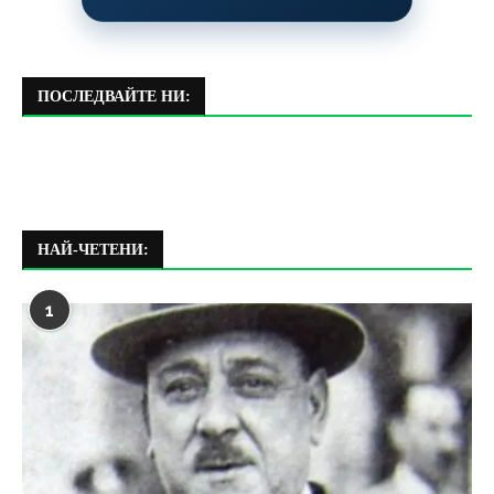
ПОСЛЕДВАЙТЕ НИ:
НАЙ-ЧЕТЕНИ:
1