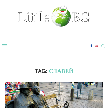
TAG:
СЛАВЕЙ