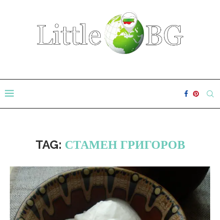
TAG:
СТАМЕН ГРИГОРОВ