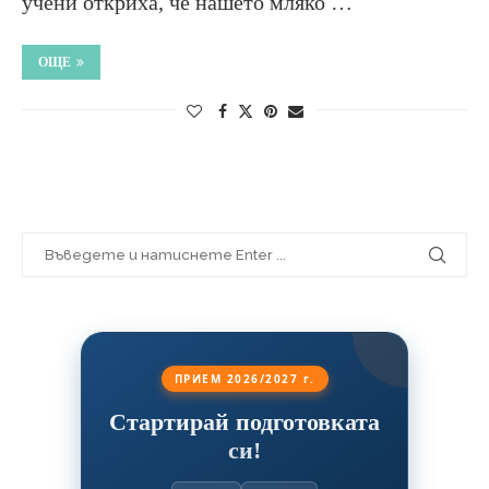
учени откриха, че нашето мляко …
ОЩЕ
ПРИЕМ 2026/2027 г.
Стартирай подготовката
си!