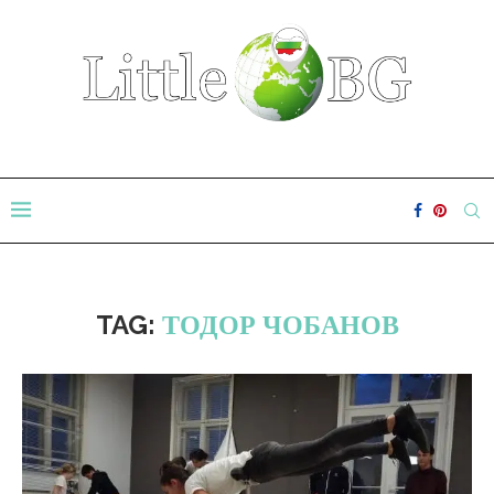
TAG:
ТОДОР ЧОБАНОВ