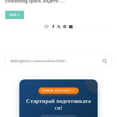
colearning space, където …
ОЩЕ
ПРИЕМ 2026/2027 г.
Стартирай подготовката
си!