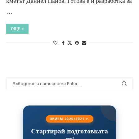
кметът Даниел Панов. Готова е и разработка за
…
ОЩЕ
ПРИЕМ 2026/2027 г.
Стартирай подготовката