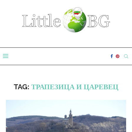
TAG:
ТРАПЕЗИЦА И ЦАРЕВЕЦ