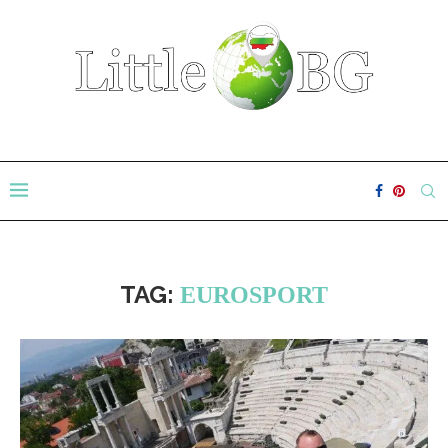
TAG:
EUROSPORT