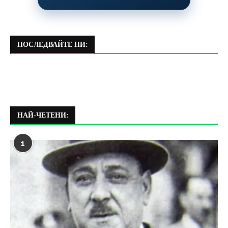
ПОСЛЕДВАЙТЕ НИ:
НАЙ-ЧЕТЕНИ:
1