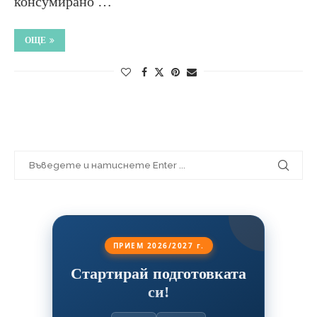
консумирано …
ОЩЕ
ПРИЕМ 2026/2027 г.
Стартирай подготовката
си!