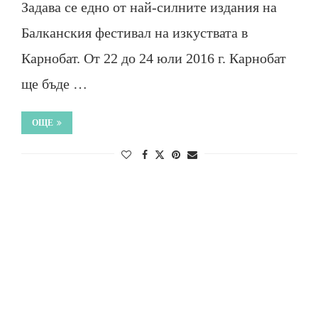
Задава се едно от най-силните издания на
Балканския фестивал на изкуствата в
Карнобат. От 22 до 24 юли 2016 г. Карнобат
ще бъде …
ОЩЕ