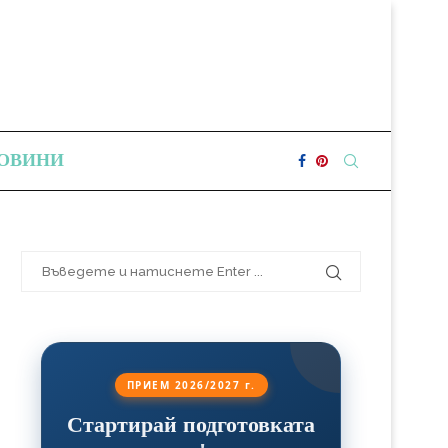
ОВИНИ
ПРИЕМ 2026/2027 г.
Стартирай подготовката