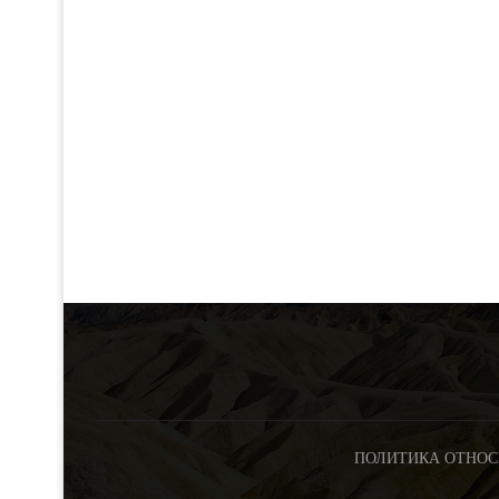
ПОЛИТИКА ОТНОС