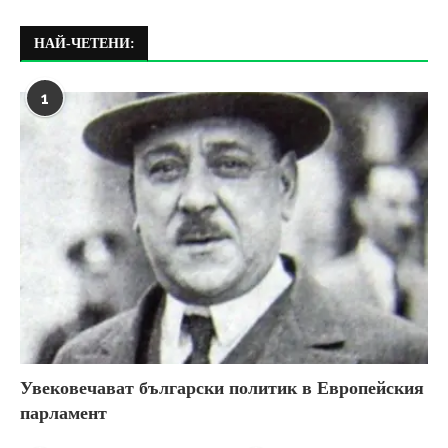
НАЙ-ЧЕТЕНИ:
1
Увековечават български политик в Европейския
парламент