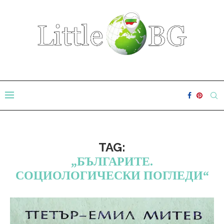
TAG:
„БЪЛГАРИТЕ.
СОЦИОЛОГИЧЕСКИ ПОГЛЕДИ“