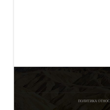
ПОЛИТИКА ОТНОС