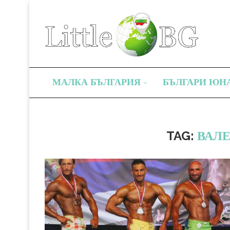
МАЛКА БЪЛГАРИЯ
БЪЛГАРИ ЮН
TAG:
ВАЛ