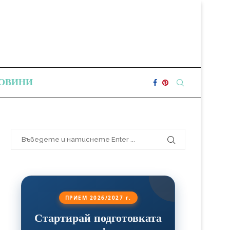
ОВИНИ
ПРИЕМ 2026/2027 г.
Стартирай подготовката