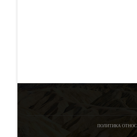
ПОЛИТИКА ОТНОС