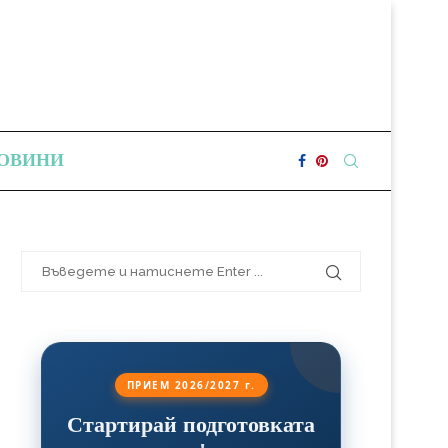
ОВИНИ
ПРИЕМ 2026/2027 г.
Стартирай подготовката