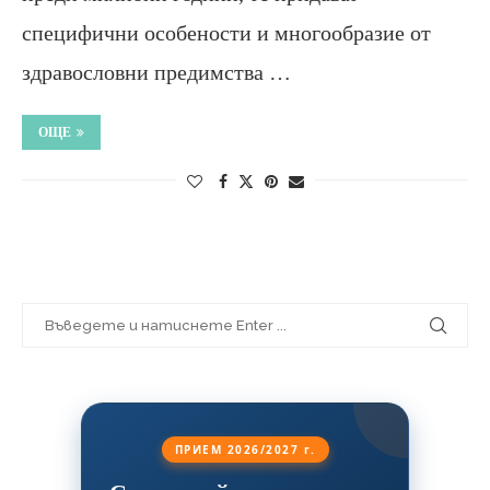
специфични особености и многообразие от
здравословни предимства …
ОЩЕ
ПРИЕМ 2026/2027 г.