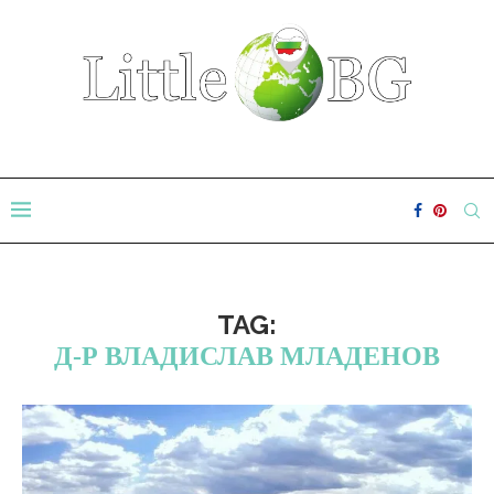
TAG:
Д-Р ВЛАДИСЛАВ МЛАДЕНОВ