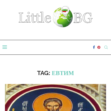
TAG:
ЕВТИМ