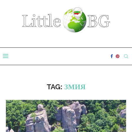
TAG:
ЗМИЯ