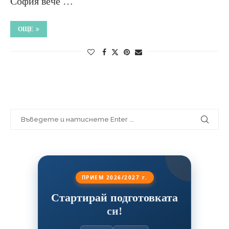
София вече …
ОЩЕ
ПРИЕМ 2026/2027 г.
Стартирай подготовката
си!