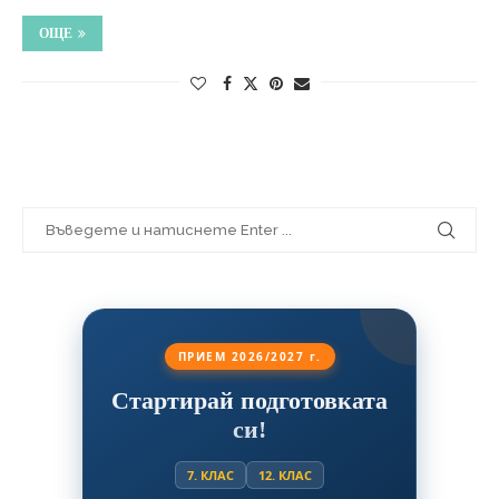
ОЩЕ
ПРИЕМ 2026/2027 г.
Стартирай подготовката
си!
7. КЛАС
12. КЛАС