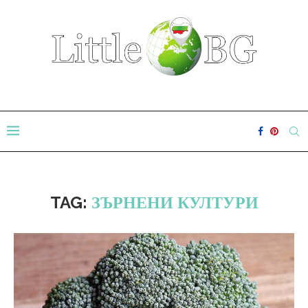
TAG:
ЗЪРНЕНИ КУЛТУРИ