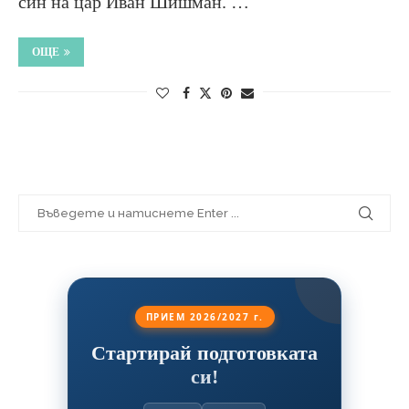
син на цар Иван Шишман. …
ОЩЕ
ПРИЕМ 2026/2027 г.
Стартирай подготовката
си!