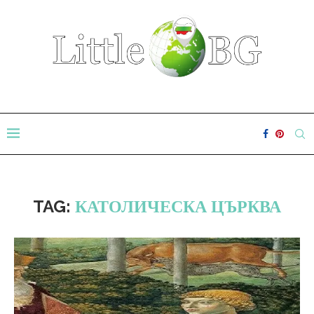
TAG:
КАТОЛИЧЕСКА ЦЪРКВА