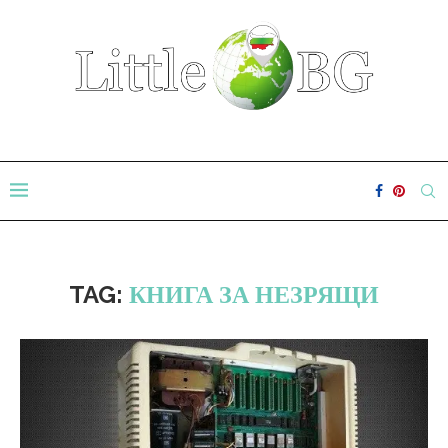
TAG:
КНИГА ЗА НЕЗРЯЩИ