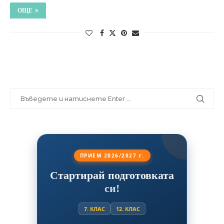
ОЩЕ
ПРИЕМ 2026/2027 г.
Стартирай подготовката
си!
7. КЛАС
12. КЛАС