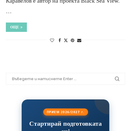
Каравелов е автор на проекта Black Sea View.
…
ОЩЕ
ПРИЕМ 2026/2027 г.
Стартирай подготовката