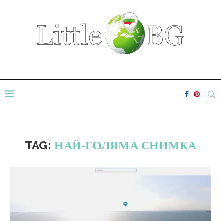
TAG:
НАЙ-ГОЛЯМА СНИМКА