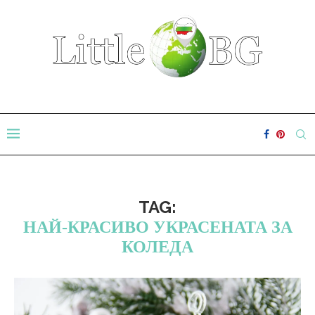
TAG:
НАЙ-КРАСИВО УКРАСЕНАТА ЗА
КОЛЕДА