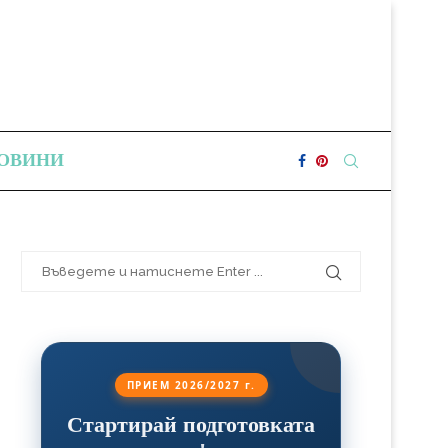
ОВИНИ
ПРИЕМ 2026/2027 г.
Стартирай подготовката