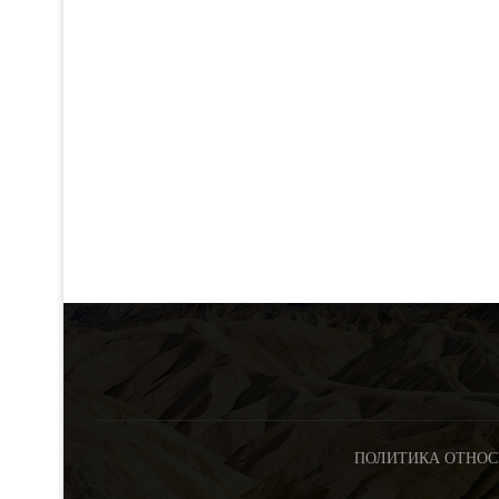
ПОЛИТИКА ОТНОС