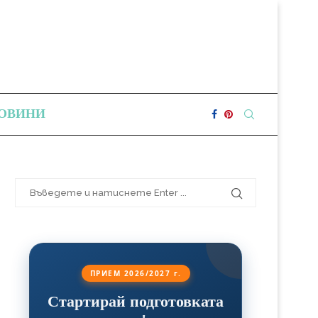
ОВИНИ
ПРИЕМ 2026/2027 г.
Стартирай подготовката