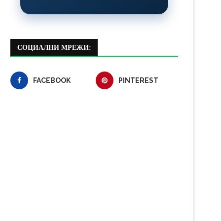
СОЦИАЛНИ МРЕЖИ:
FACEBOOK
PINTEREST