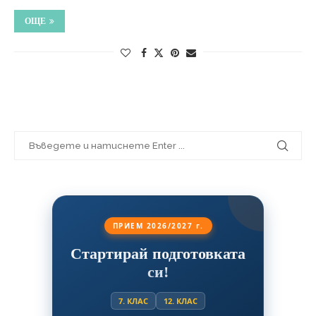
ОЩЕ
ПРИЕМ 2026/2027 г.
Стартирай подготовката
си!
7. КЛАС
12. КЛАС