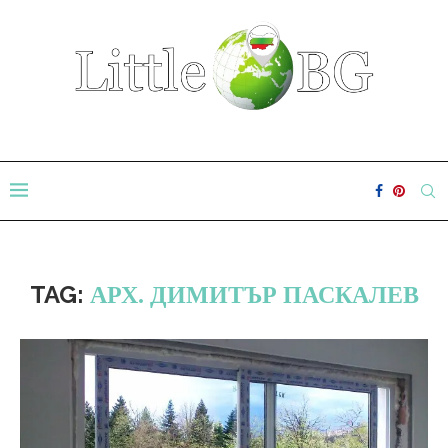
TAG:
АРХ. ДИМИТЪР ПАСКАЛЕВ