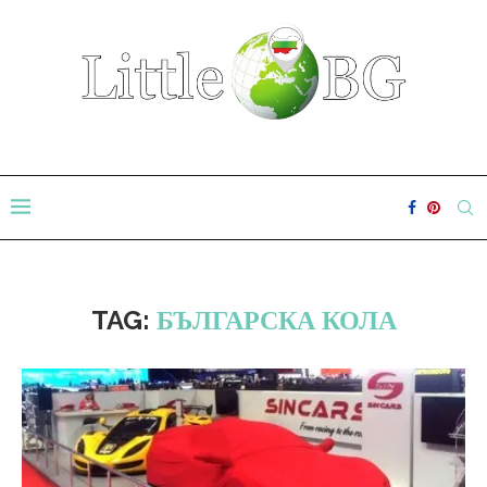
TAG:
БЪЛГАРСКА КОЛА