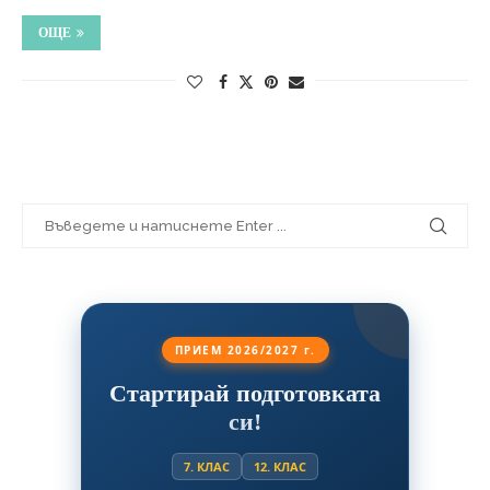
ОЩЕ
ПРИЕМ 2026/2027 г.
Стартирай подготовката
си!
7. КЛАС
12. КЛАС