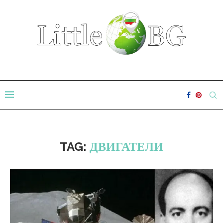
TAG:
ДВИГАТЕЛИ