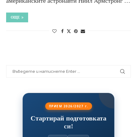
американските астронавти Нийл Армстронг …
ОЩЕ
ПРИЕМ 2026/2027 г.
Стартирай подготовката
си!