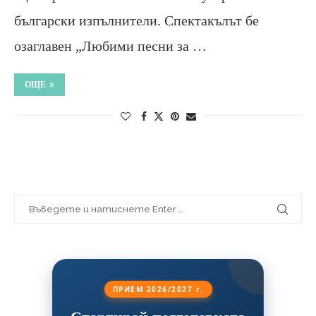
български изпълнители. Спектакълът бе
озаглавен „Любими песни за …
ОЩЕ
ПРИЕМ 2026/2027 г.