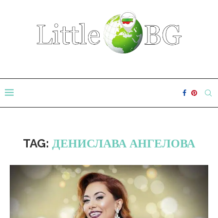
TAG:
ДЕНИСЛАВА АНГЕЛОВА