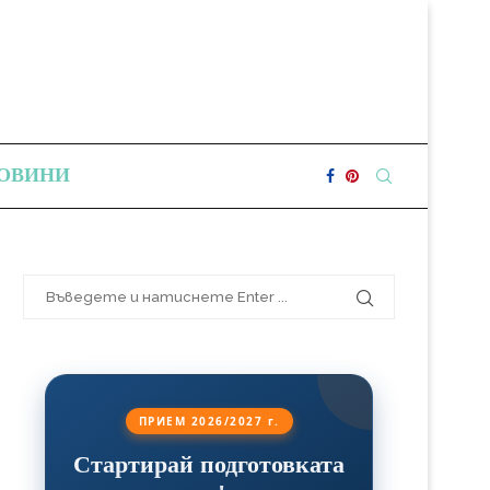
ОВИНИ
ПРИЕМ 2026/2027 г.
Стартирай подготовката