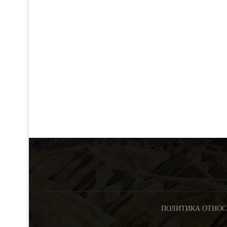
ПОЛИТИКА ОТНОС