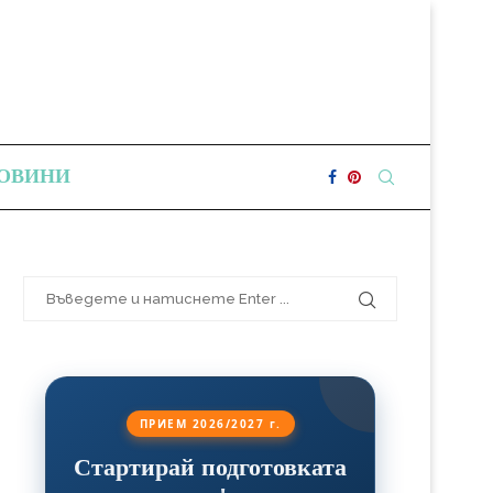
ОВИНИ
ПРИЕМ 2026/2027 г.
Стартирай подготовката