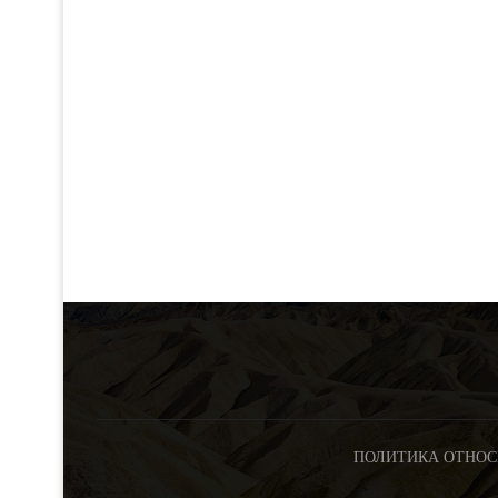
ПОЛИТИКА ОТНОС