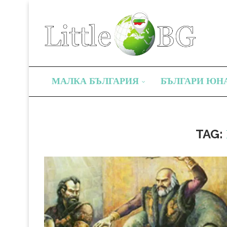
МАЛКА БЪЛГАРИЯ
БЪЛГАРИ ЮН
TAG: