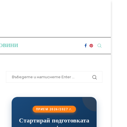
ОВИНИ
ПРИЕМ 2026/2027 г.
Стартирай подготовката