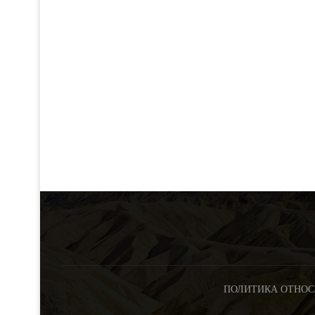
ПОЛИТИКА ОТНОС