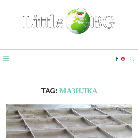
TAG:
МАЗИЛКА