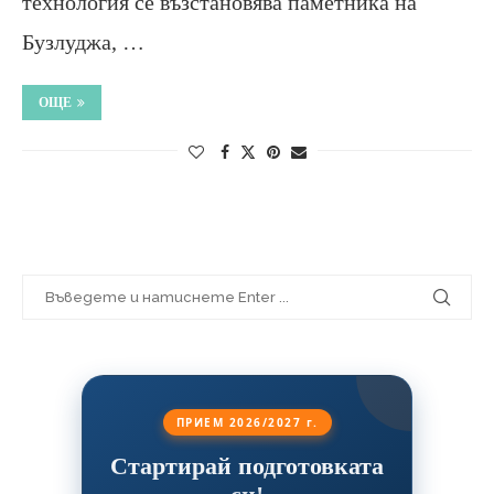
технология се възстановява паметника на
Бузлуджа, …
ОЩЕ
ПРИЕМ 2026/2027 г.
Стартирай подготовката