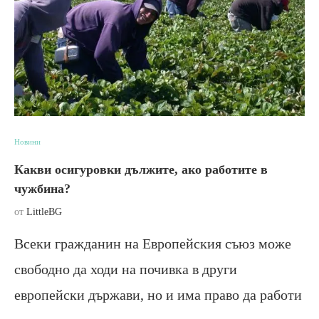
Новини
Какви осигуровки дължите, ако работите в
чужбина?
от
LittleBG
Всеки гражданин на Европейския съюз може
свободно да ходи на почивка в други
европейски държави, но и има право да работи