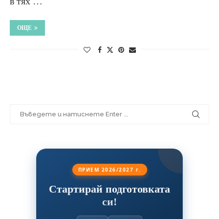
в тях …
ОЩЕ
ПРИЕМ 2026/2027 г.
Стартирай подготовката
си!