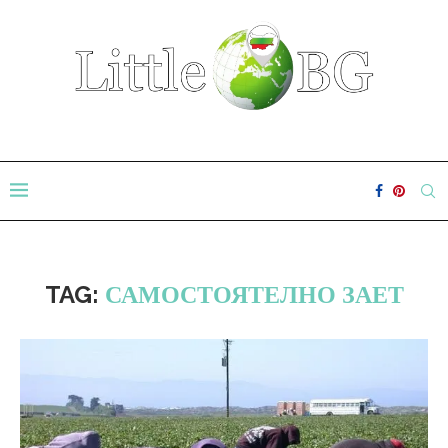
TAG:
САМОСТОЯТЕЛНО ЗАЕТ