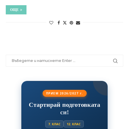
ОЩЕ
ПРИЕМ 2026/2027 г.
Стартирай подготовката
си!
7. КЛАС
12. КЛАС