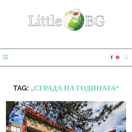
TAG:
„СГРАДА НА ГОДИНАТА“