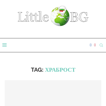
TAG:
ХРАБРОСТ