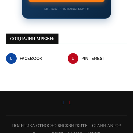
МЕСТАТА СЕ ЗАПЪЛВАТ БЪРЗО!
СОЦИАЛНИ МРЕЖИ:
FACEBOOK
PINTEREST
ПОЛИТИКА ОТНОСНО БИСКВИТКИТЕ
СТАНИ АВТОР