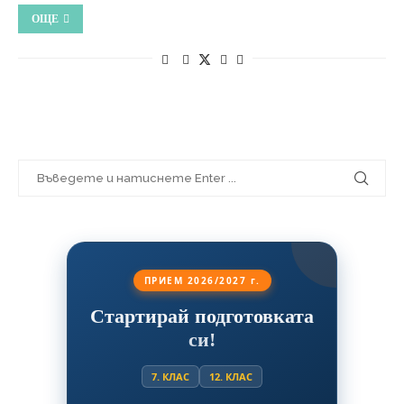
ОЩЕ
ПРИЕМ 2026/2027 г.
Стартирай подготовката
си!
7. КЛАС
12. КЛАС