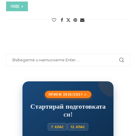
ОЩЕ
ПРИЕМ 2026/2027 г.
Стартирай подготовката
си!
7. КЛАС
12. КЛАС