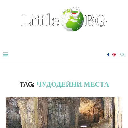
TAG:
ЧУДОДЕЙНИ МЕСТА