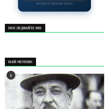
МЕСТАТА СЕ ЗАПЪЛВАТ БЪРЗО!
ПОСЛЕДВАЙТЕ НИ:
НАЙ-ЧЕТЕНИ:
1