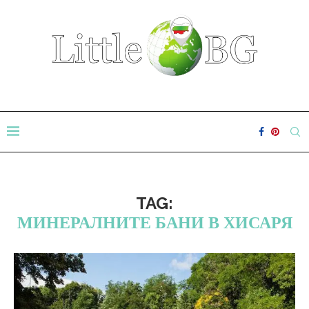
TAG:
МИНЕРАЛНИТЕ БАНИ В ХИСАРЯ