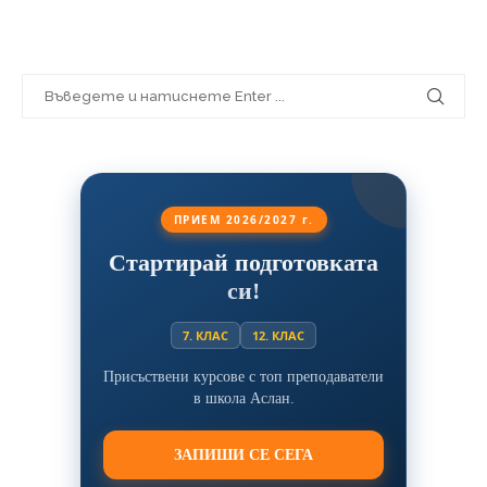
ПРИЕМ 2026/2027 г.
Стартирай подготовката
си!
7. КЛАС
12. КЛАС
Присъствени курсове с топ преподаватели
в школа Аслан.
ЗАПИШИ СЕ СЕГА