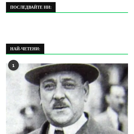
ПОСЛЕДВАЙТЕ НИ:
НАЙ-ЧЕТЕНИ:
1