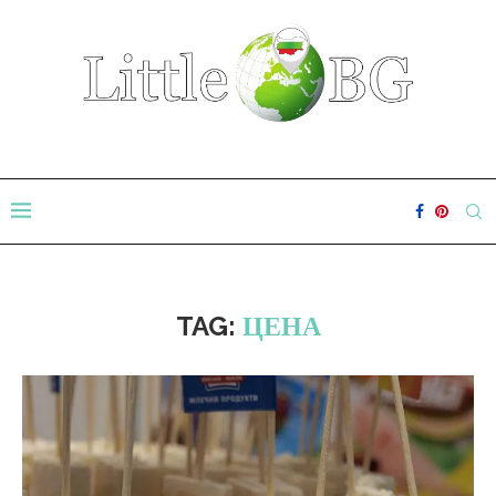
TAG:
ЦЕНА