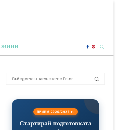
ОВИНИ
ПРИЕМ 2026/2027 г.
Стартирай подготовката