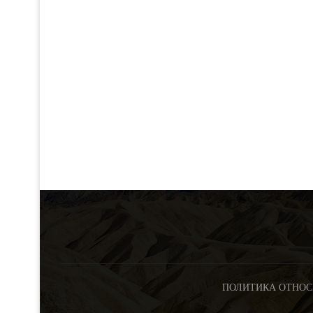
ПОЛИТИКА ОТНОС